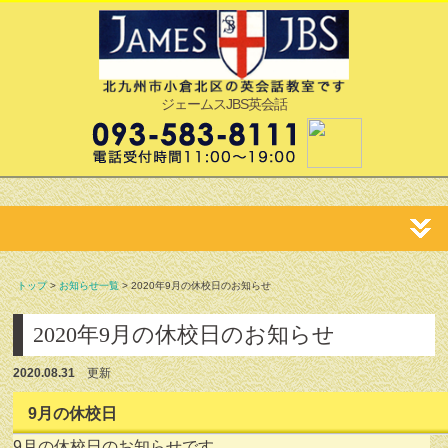
ジェームスJBS英会話
トップ
>
お知らせ一覧
> 2020年9月の休校日のお知らせ
2020年9月の休校日のお知らせ
2020.08.31
更新
9月の休校日
9月の休校日のお知らせです。